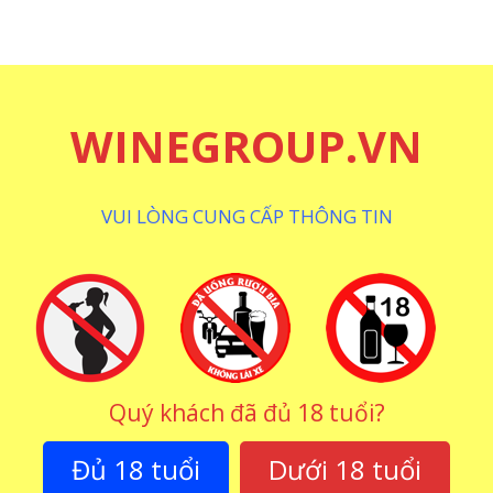
WINEGROUP.VN
VUI LÒNG CUNG CẤP THÔNG TIN
Quý khách đã đủ 18 tuổi?
Đủ 18 tuổi
Dưới 18 tuổi