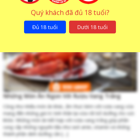
Quý khách đã đủ 18 tuổi?
Đủ 18 tuổi
Dưới 18 tuổi
Những Món Ăn Ngon Với Rượu Vang Trắng
Cũng như nhiều món ăn khác, ẩm thực kèm với rượu vang vừa
mang đến những giá trị tinh thần lại vừa rất bổ dưỡng cho sức
khỏe. Những món ăn kết hợp với rượu vang trắng góp phần
cung cấp những nguyên liệu như axit amin, vitamin và những
thành phần dinh dưỡng cần […]