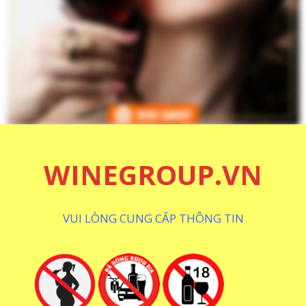
Hướng Dẫn Những Cách Cầm Ly Rượu Vang
Chuẩn Sommelier
WINEGROUP.VN
Thưởng thức rượu vang là một nghệ thuật, và cách cầm ly
rượu vang như thế nào mới gọi là chuẩn Sommelier? Đây là câu
hỏi đặt ra mà rất nhiều người quan tâm muốn biết. Vậy cầm ly
VUI LÒNG CUNG CẤP THÔNG TIN
rượu vang như thế nào cho đúng cách nhất? Vì sao người
thưởng thức rượu cần […]