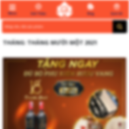
Menu
Giới Thiệu
Blog
Quà tết
Search
for:
THÁNG:
THÁNG MƯỜI MỘT 2021