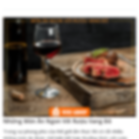
Những Món Ăn Ngon Với Rượu Vang Đỏ
Trong sự phong phú của thế giới ẩm thực thì có rất nhiều
những món ăn được chế biến kết hợp thưởng thức với rượu