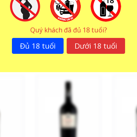
Quý khách đã đủ 18 tuổi?
Đủ 18 tuổi
Dưới 18 tuổi