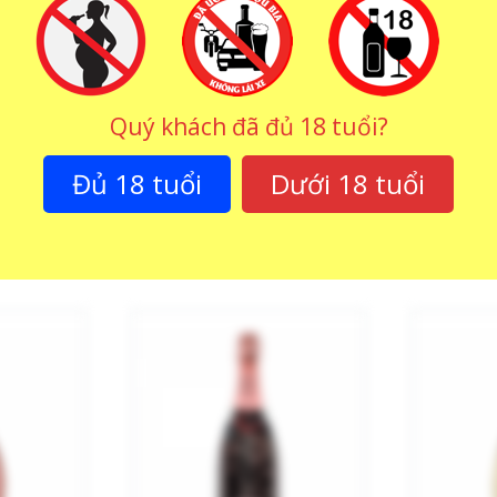
Quý khách đã đủ 18 tuổi?
Đủ 18 tuổi
Dưới 18 tuổi