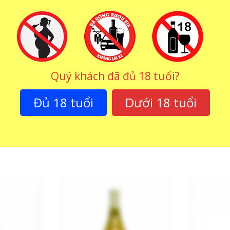
Quý khách đã đủ 18 tuổi?
Đủ 18 tuổi
Dưới 18 tuổi