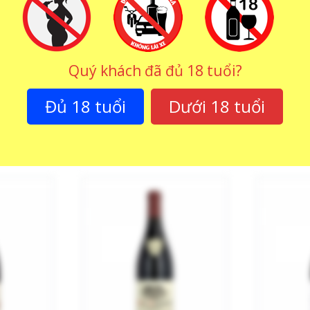
Quý khách đã đủ 18 tuổi?
Đủ 18 tuổi
Dưới 18 tuổi