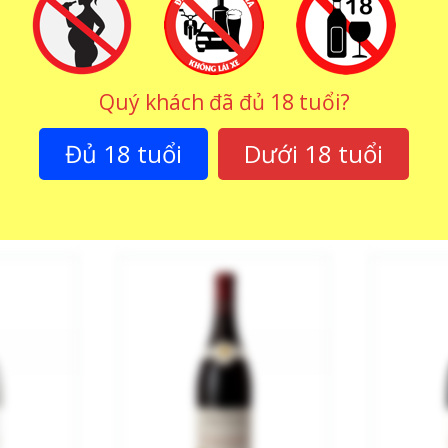
Quý khách đã đủ 18 tuổi?
Đủ 18 tuổi
Dưới 18 tuổi