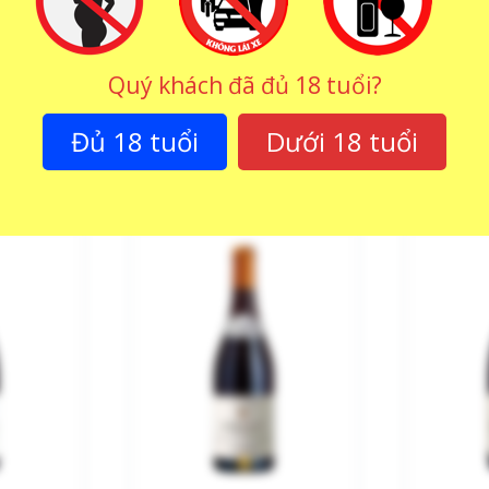
Quý khách đã đủ 18 tuổi?
Đủ 18 tuổi
Dưới 18 tuổi