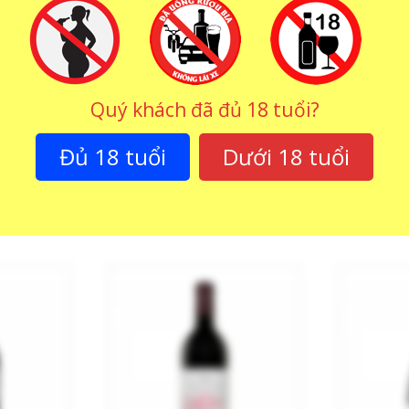
Quý khách đã đủ 18 tuổi?
Đủ 18 tuổi
Dưới 18 tuổi