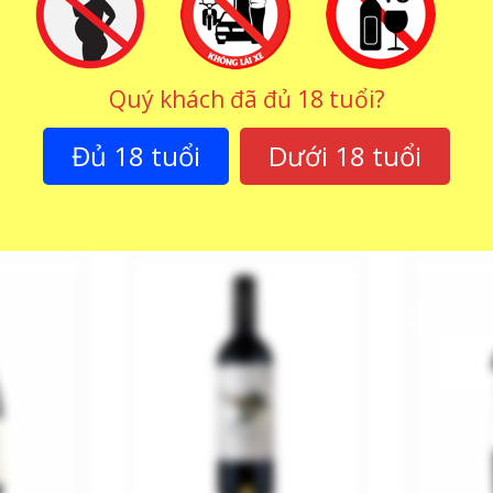
Quý khách đã đủ 18 tuổi?
Đủ 18 tuổi
Dưới 18 tuổi