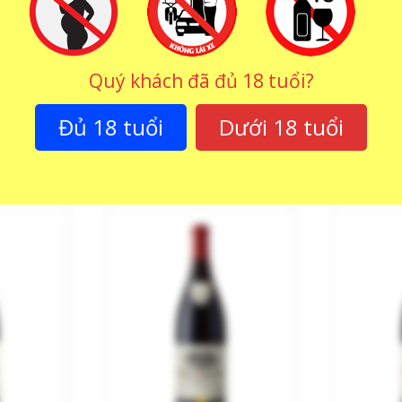
Quý khách đã đủ 18 tuổi?
Đủ 18 tuổi
Dưới 18 tuổi