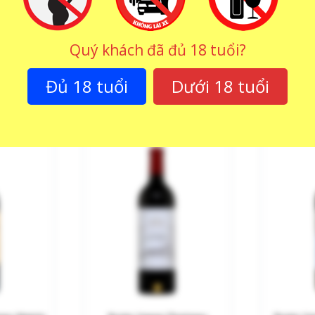
Quý khách đã đủ 18 tuổi?
Đủ 18 tuổi
Dưới 18 tuổi