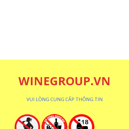
WINEGROUP.VN
VUI LÒNG CUNG CẤP THÔNG TIN