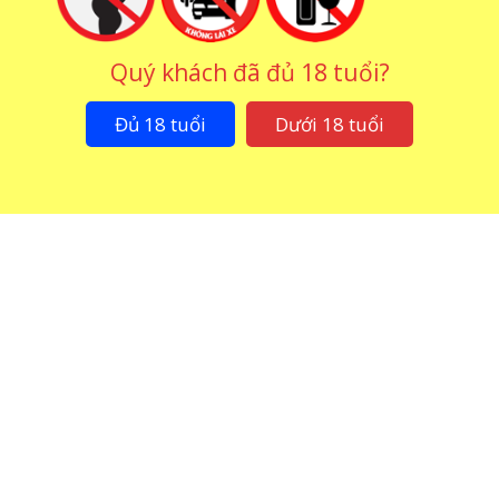
Quý khách đã đủ 18 tuổi?
Đủ 18 tuổi
Dưới 18 tuổi