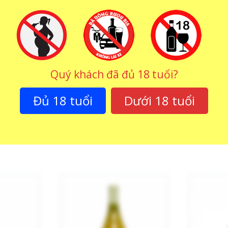
Quý khách đã đủ 18 tuổi?
Đủ 18 tuổi
Dưới 18 tuổi