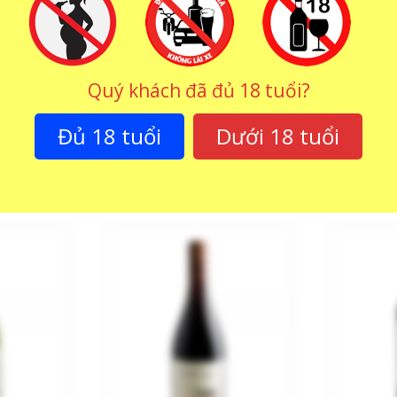
Quý khách đã đủ 18 tuổi?
Đủ 18 tuổi
Dưới 18 tuổi