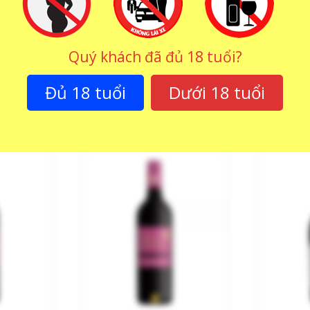
Quý khách đã đủ 18 tuổi?
Đủ 18 tuổi
Dưới 18 tuổi