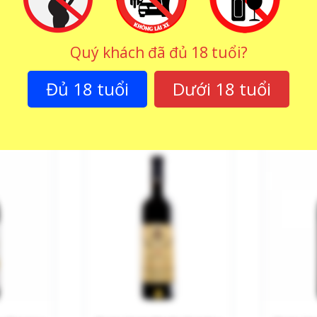
Quý khách đã đủ 18 tuổi?
Đủ 18 tuổi
Dưới 18 tuổi