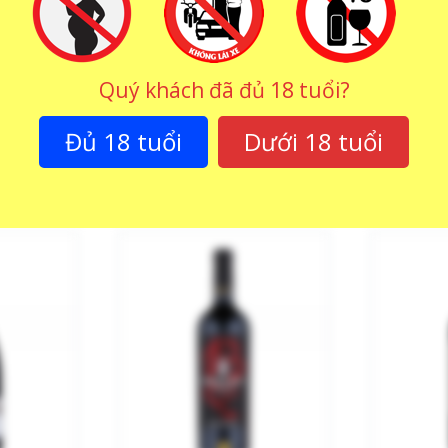
Quý khách đã đủ 18 tuổi?
Đủ 18 tuổi
Dưới 18 tuổi