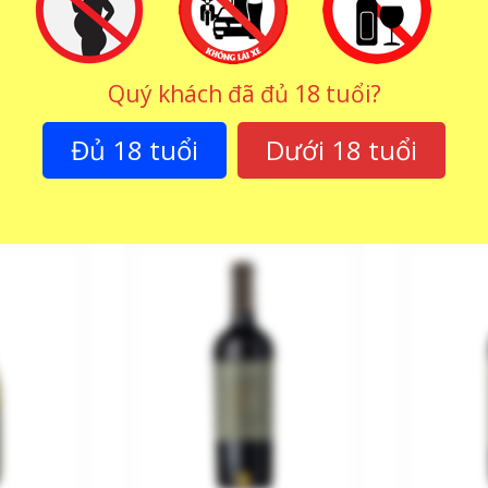
Quý khách đã đủ 18 tuổi?
Đủ 18 tuổi
Dưới 18 tuổi