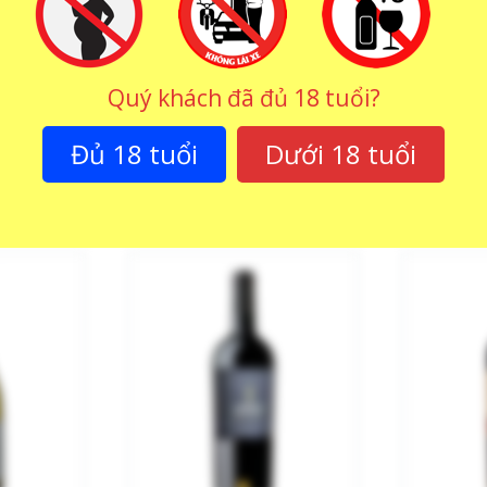
Quý khách đã đủ 18 tuổi?
Đủ 18 tuổi
Dưới 18 tuổi